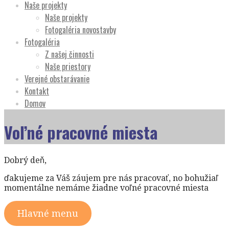
Naše projekty
Naše projekty
Fotogaléria novostavby
Fotogaléria
Z našej činnosti
Naše priestory
Verejné obstarávanie
Kontakt
Domov
Voľné pracovné miesta
Dobrý deň,
ďakujeme za Váš záujem pre nás pracovať, no bohužiaľ
momentálne nemáme žiadne voľné pracovné miesta
Hlavné menu